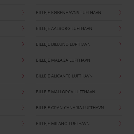
BILLEJE KØBENHAVNS LUFTHAVN
BILLEJE AALBORG LUFTHAVN
BILLEJE BILLUND LUFTHAVN
BILLEJE MALAGA LUFTHAVN
BILLEJE ALICANTE LUFTHAVN
BILLEJE MALLORCA LUFTHAVN
BILLEJE GRAN CANARIA LUFTHAVN
BILLEJE MILANO LUFTHAVN