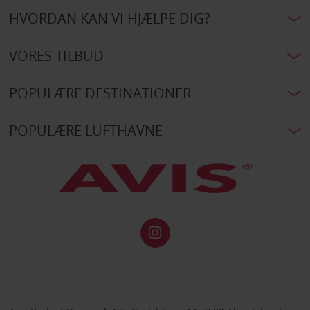
HVORDAN KAN VI HJÆLPE DIG?
VORES TILBUD
POPULÆRE DESTINATIONER
POPULÆRE LUFTHAVNE