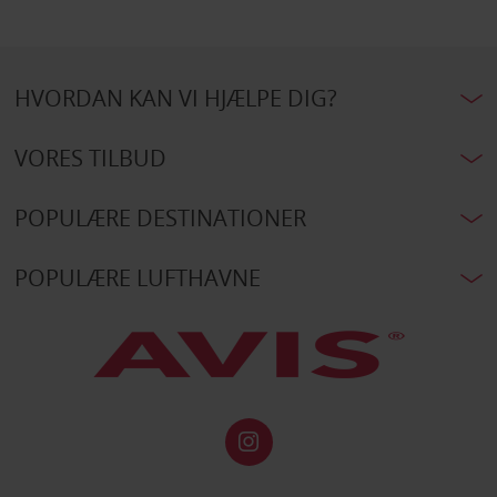
HVORDAN KAN VI HJÆLPE DIG?
VORES TILBUD
POPULÆRE DESTINATIONER
POPULÆRE LUFTHAVNE