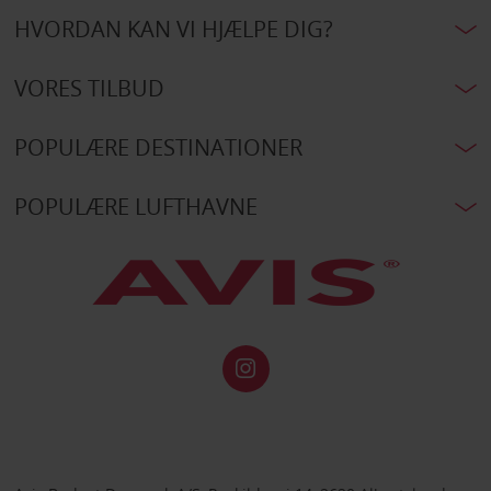
HVORDAN KAN VI HJÆLPE DIG?
VORES TILBUD
POPULÆRE DESTINATIONER
POPULÆRE LUFTHAVNE