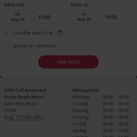
DATO FRA
DATO TIL
Chauffør over 25 år
Jeg har en rabatkode
FIND BILER
5300 Gulf Boulevard
Åbningstider
Sirata Beach Resort
Mandag
08:00 - 18:00
Saint Pete Beach
Tirsdag
08:00 - 18:00
33706
Onsdag
08:00 - 18:00
Ring: 727-367-2847
Torsdag
08:00 - 18:00
Fredag
08:00 - 18:00
Lørdag
08:00 - 14:00