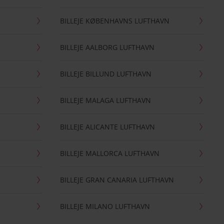
BILLEJE KØBENHAVNS LUFTHAVN
BILLEJE AALBORG LUFTHAVN
BILLEJE BILLUND LUFTHAVN
BILLEJE MALAGA LUFTHAVN
BILLEJE ALICANTE LUFTHAVN
BILLEJE MALLORCA LUFTHAVN
BILLEJE GRAN CANARIA LUFTHAVN
BILLEJE MILANO LUFTHAVN