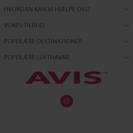
HVORDAN KAN VI HJÆLPE DIG?
VORES TILBUD
POPULÆRE DESTINATIONER
POPULÆRE LUFTHAVNE