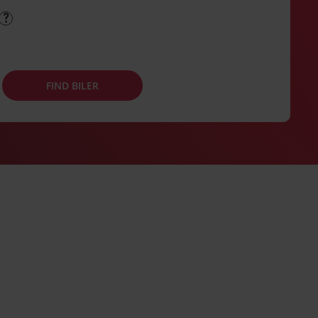
FIND BILER