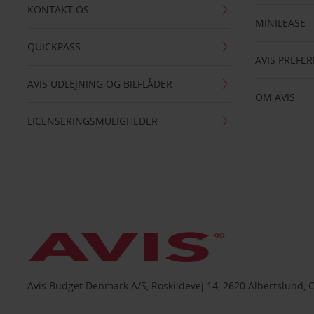
KONTAKT OS
MINILEASE
QUICKPASS
AVIS PREFE
AVIS UDLEJNING OG BILFLÅDER
OM AVIS
LICENSERINGSMULIGHEDER
Avis Budget Denmark A/S, Roskildevej 14, 2620 Albertslund, 