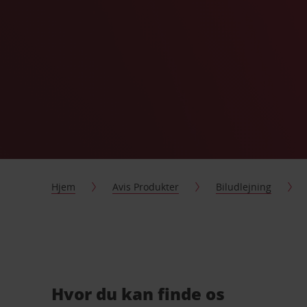
Hjem
Avis Produkter
Biludlejning
Hvor du kan finde os