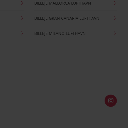
BILLEJE MALLORCA LUFTHAVN
BILLEJE GRAN CANARIA LUFTHAVN
BILLEJE MILANO LUFTHAVN