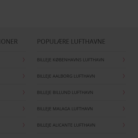
IONER
POPULÆRE LUFTHAVNE
BILLEJE KØBENHAVNS LUFTHAVN
BILLEJE AALBORG LUFTHAVN
BILLEJE BILLUND LUFTHAVN
BILLEJE MALAGA LUFTHAVN
BILLEJE ALICANTE LUFTHAVN