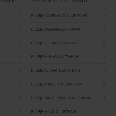
IONER
POPULÆRE LUFTHAVNE
BILLEJE KØBENHAVNS LUFTHAVN
BILLEJE AALBORG LUFTHAVN
BILLEJE BILLUND LUFTHAVN
BILLEJE MALAGA LUFTHAVN
BILLEJE ALICANTE LUFTHAVN
BILLEJE MALLORCA LUFTHAVN
BILLEJE GRAN CANARIA LUFTHAVN
BILLEJE MILANO LUFTHAVN