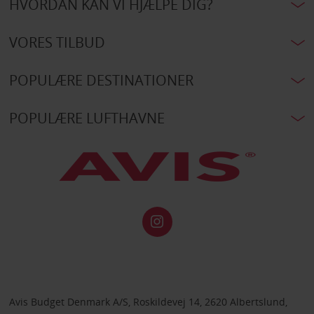
HVORDAN KAN VI HJÆLPE DIG?
VORES TILBUD
POPULÆRE DESTINATIONER
POPULÆRE LUFTHAVNE
Avis Budget Denmark A/S, Roskildevej 14, 2620 Albertslund,