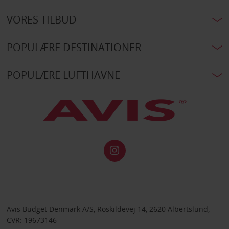
VORES TILBUD
POPULÆRE DESTINATIONER
POPULÆRE LUFTHAVNE
Avis Budget Denmark A/S, Roskildevej 14, 2620 Albertslund,
CVR: 19673146