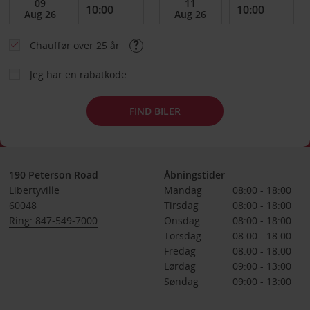
Chauffør over 25 år
Jeg har en rabatkode
FIND BILER
190 Peterson Road
Åbningstider
Libertyville
Mandag
08:00 - 18:00
60048
Tirsdag
08:00 - 18:00
Ring: 847-549-7000
Onsdag
08:00 - 18:00
Torsdag
08:00 - 18:00
Fredag
08:00 - 18:00
Lørdag
09:00 - 13:00
Søndag
09:00 - 13:00