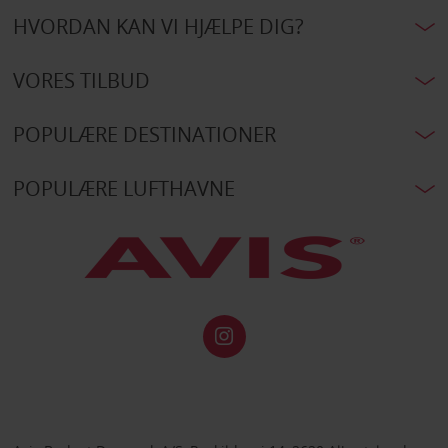
HVORDAN KAN VI HJÆLPE DIG?
VORES TILBUD
POPULÆRE DESTINATIONER
POPULÆRE LUFTHAVNE