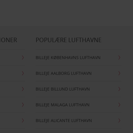
IONER
POPULÆRE LUFTHAVNE
BILLEJE KØBENHAVNS LUFTHAVN
BILLEJE AALBORG LUFTHAVN
BILLEJE BILLUND LUFTHAVN
BILLEJE MALAGA LUFTHAVN
BILLEJE ALICANTE LUFTHAVN