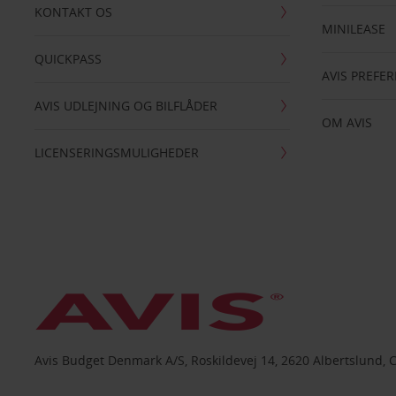
KONTAKT OS
MINILEASE
QUICKPASS
AVIS PREFE
AVIS UDLEJNING OG BILFLÅDER
OM AVIS
LICENSERINGSMULIGHEDER
Avis Budget Denmark A/S, Roskildevej 14, 2620 Albertslund, 