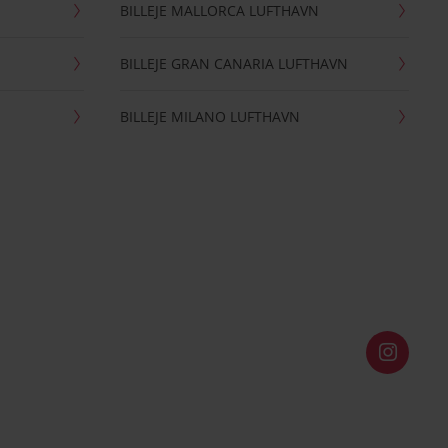
BILLEJE MALLORCA LUFTHAVN
BILLEJE GRAN CANARIA LUFTHAVN
BILLEJE MILANO LUFTHAVN