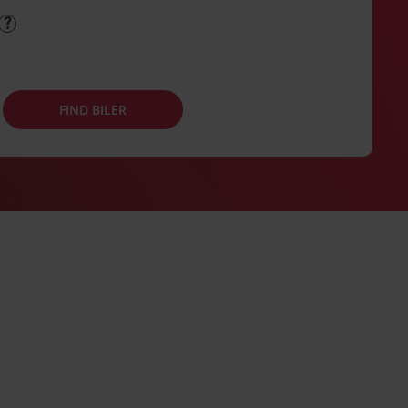
FIND BILER