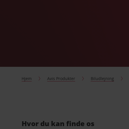
Hjem
Avis Produkter
Biludlejning
Hvor du kan finde os