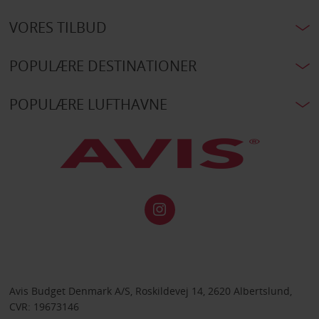
VORES TILBUD
POPULÆRE DESTINATIONER
POPULÆRE LUFTHAVNE
Avis Budget Denmark A/S, Roskildevej 14, 2620 Albertslund,
CVR: 19673146