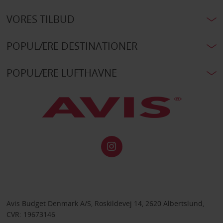
VORES TILBUD
POPULÆRE DESTINATIONER
POPULÆRE LUFTHAVNE
Avis Budget Denmark A/S, Roskildevej 14, 2620 Albertslund,
CVR: 19673146