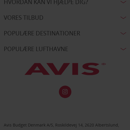
HVORDAN KAN VI HJÆLPE DIG?
VORES TILBUD
POPULÆRE DESTINATIONER
POPULÆRE LUFTHAVNE
Avis Budget Denmark A/S, Roskildevej 14, 2620 Albertslund,