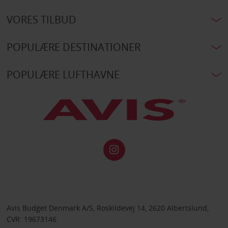
VORES TILBUD
POPULÆRE DESTINATIONER
POPULÆRE LUFTHAVNE
Avis Budget Denmark A/S, Roskildevej 14, 2620 Albertslund,
CVR: 19673146