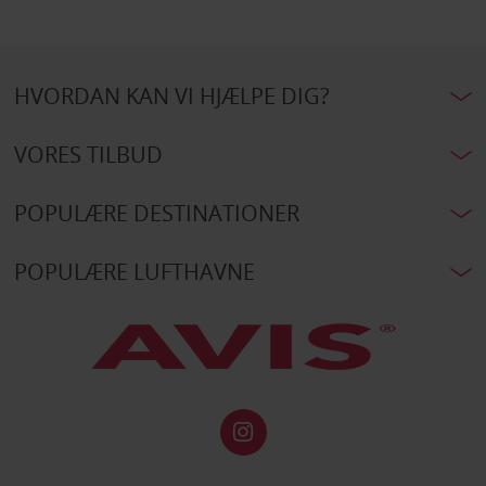
HVORDAN KAN VI HJÆLPE DIG?
VORES TILBUD
POPULÆRE DESTINATIONER
POPULÆRE LUFTHAVNE