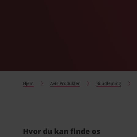
Hjem
Avis Produkter
Biludlejning
Hvor du kan finde os