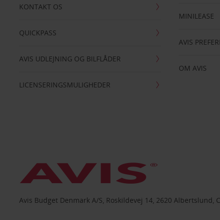
KONTAKT OS
MINILEASE
QUICKPASS
AVIS PREFE
AVIS UDLEJNING OG BILFLÅDER
OM AVIS
LICENSERINGSMULIGHEDER
Avis Budget Denmark A/S, Roskildevej 14, 2620 Albertslund, 