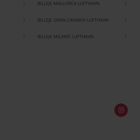
BILLEJE MALLORCA LUFTHAVN
BILLEJE GRAN CANARIA LUFTHAVN
BILLEJE MILANO LUFTHAVN