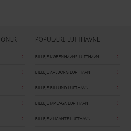
IONER
POPULÆRE LUFTHAVNE
BILLEJE KØBENHAVNS LUFTHAVN
BILLEJE AALBORG LUFTHAVN
BILLEJE BILLUND LUFTHAVN
BILLEJE MALAGA LUFTHAVN
BILLEJE ALICANTE LUFTHAVN