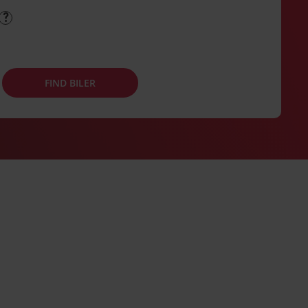
FIND BILER