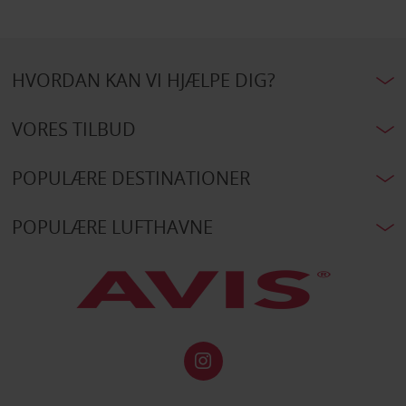
HVORDAN KAN VI HJÆLPE DIG?
VORES TILBUD
POPULÆRE DESTINATIONER
POPULÆRE LUFTHAVNE