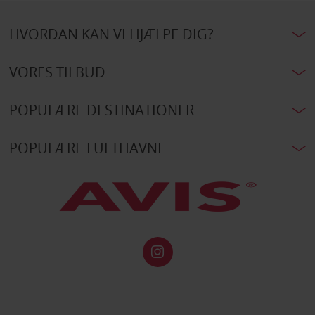
HVORDAN KAN VI HJÆLPE DIG?
VORES TILBUD
POPULÆRE DESTINATIONER
POPULÆRE LUFTHAVNE