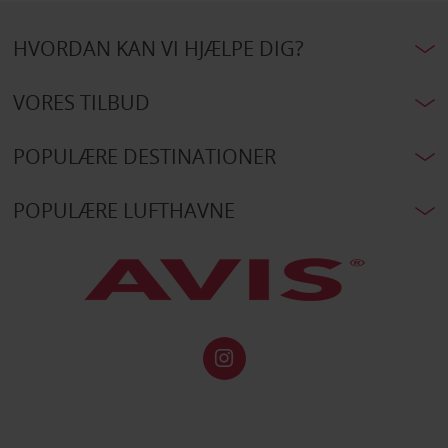
HVORDAN KAN VI HJÆLPE DIG?
VORES TILBUD
POPULÆRE DESTINATIONER
POPULÆRE LUFTHAVNE