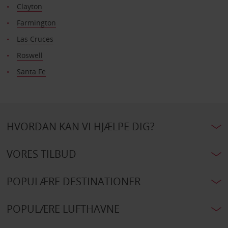
Clayton
Farmington
Las Cruces
Roswell
Santa Fe
HVORDAN KAN VI HJÆLPE DIG?
VORES TILBUD
POPULÆRE DESTINATIONER
POPULÆRE LUFTHAVNE