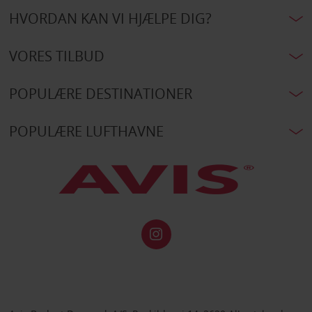
HVORDAN KAN VI HJÆLPE DIG?
VORES TILBUD
POPULÆRE DESTINATIONER
POPULÆRE LUFTHAVNE