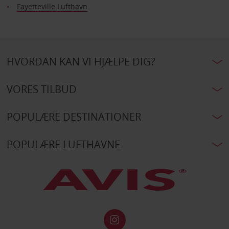
Fayetteville Lufthavn
HVORDAN KAN VI HJÆLPE DIG?
VORES TILBUD
POPULÆRE DESTINATIONER
POPULÆRE LUFTHAVNE