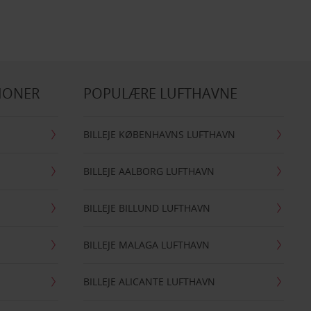
IONER
POPULÆRE LUFTHAVNE
BILLEJE KØBENHAVNS LUFTHAVN
BILLEJE AALBORG LUFTHAVN
BILLEJE BILLUND LUFTHAVN
BILLEJE MALAGA LUFTHAVN
BILLEJE ALICANTE LUFTHAVN