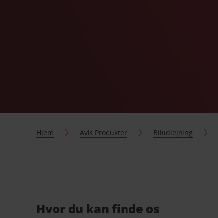
Hjem
Avis Produkter
Biludlejning
Hvor du kan finde os