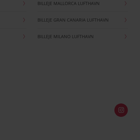
BILLEJE MALLORCA LUFTHAVN
BILLEJE GRAN CANARIA LUFTHAVN
BILLEJE MILANO LUFTHAVN