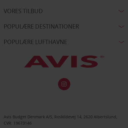
VORES TILBUD
POPULÆRE DESTINATIONER
POPULÆRE LUFTHAVNE
Avis Budget Denmark A/S, Roskildevej 14, 2620 Albertslund,
CVR: 19673146