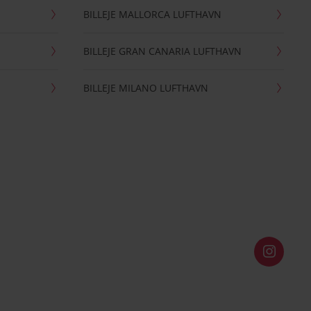
BILLEJE MALLORCA LUFTHAVN
BILLEJE GRAN CANARIA LUFTHAVN
BILLEJE MILANO LUFTHAVN