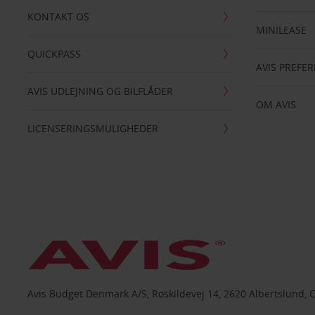
KONTAKT OS
MINILEASE
QUICKPASS
AVIS PREFE
AVIS UDLEJNING OG BILFLÅDER
OM AVIS
LICENSERINGSMULIGHEDER
Avis Budget Denmark A/S, Roskildevej 14, 2620 Albertslund, 