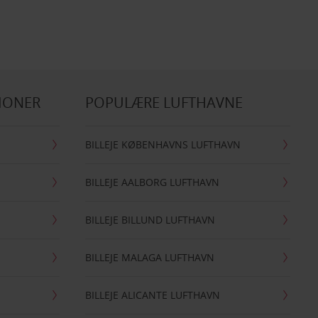
IONER
POPULÆRE LUFTHAVNE
BILLEJE KØBENHAVNS LUFTHAVN
BILLEJE AALBORG LUFTHAVN
BILLEJE BILLUND LUFTHAVN
BILLEJE MALAGA LUFTHAVN
BILLEJE ALICANTE LUFTHAVN