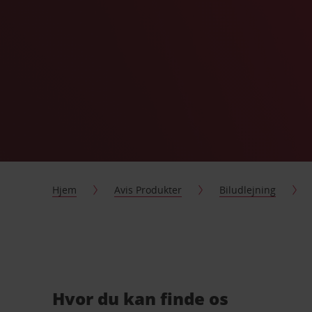
Hjem
Avis Produkter
Biludlejning
Hvor du kan finde os