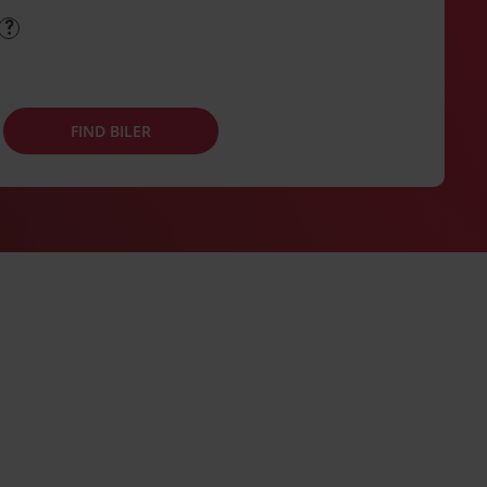
FIND BILER