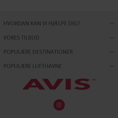
HVORDAN KAN VI HJÆLPE DIG?
VORES TILBUD
POPULÆRE DESTINATIONER
POPULÆRE LUFTHAVNE