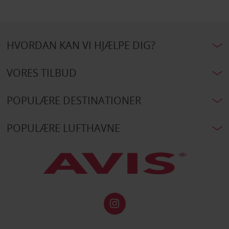
HVORDAN KAN VI HJÆLPE DIG?
VORES TILBUD
POPULÆRE DESTINATIONER
POPULÆRE LUFTHAVNE