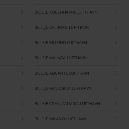
BILLEJE KØBENHAVNS LUFTHAVN
BILLEJE AALBORG LUFTHAVN
BILLEJE BILLUND LUFTHAVN
BILLEJE MALAGA LUFTHAVN
BILLEJE ALICANTE LUFTHAVN
BILLEJE MALLORCA LUFTHAVN
BILLEJE GRAN CANARIA LUFTHAVN
BILLEJE MILANO LUFTHAVN