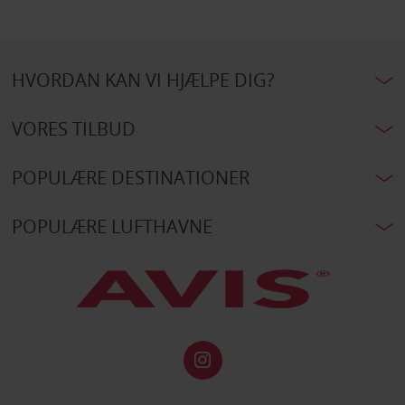
HVORDAN KAN VI HJÆLPE DIG?
VORES TILBUD
POPULÆRE DESTINATIONER
POPULÆRE LUFTHAVNE