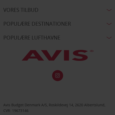
VORES TILBUD
POPULÆRE DESTINATIONER
POPULÆRE LUFTHAVNE
Avis Budget Denmark A/S, Roskildevej 14, 2620 Albertslund,
CVR: 19673146