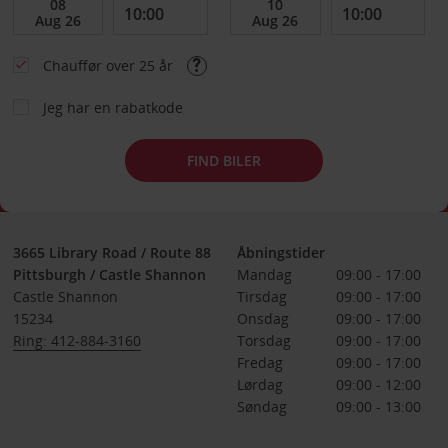
Chauffør over 25 år
Jeg har en rabatkode
FIND BILER
3665 Library Road / Route 88
Åbningstider
Pittsburgh / Castle Shannon
Mandag
09:00 - 17:00
Castle Shannon
Tirsdag
09:00 - 17:00
15234
Onsdag
09:00 - 17:00
Ring: 412-884-3160
Torsdag
09:00 - 17:00
Fredag
09:00 - 17:00
Lørdag
09:00 - 12:00
Søndag
09:00 - 13:00