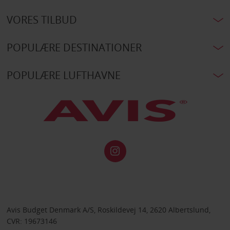
VORES TILBUD
POPULÆRE DESTINATIONER
POPULÆRE LUFTHAVNE
Avis Budget Denmark A/S, Roskildevej 14, 2620 Albertslund,
CVR: 19673146