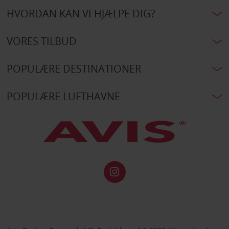
HVORDAN KAN VI HJÆLPE DIG?
VORES TILBUD
POPULÆRE DESTINATIONER
POPULÆRE LUFTHAVNE