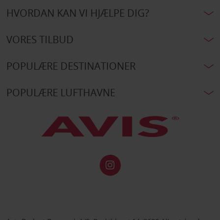
HVORDAN KAN VI HJÆLPE DIG?
VORES TILBUD
POPULÆRE DESTINATIONER
POPULÆRE LUFTHAVNE