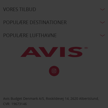
VORES TILBUD
POPULÆRE DESTINATIONER
POPULÆRE LUFTHAVNE
Avis Budget Denmark A/S, Roskildevej 14, 2620 Albertslund,
CVR: 19673146