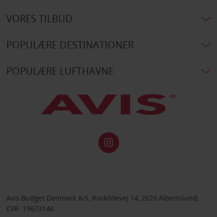
VORES TILBUD
POPULÆRE DESTINATIONER
POPULÆRE LUFTHAVNE
Avis Budget Denmark A/S, Roskildevej 14, 2620 Albertslund,
CVR: 19673146