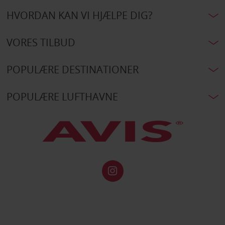
HVORDAN KAN VI HJÆLPE DIG?
VORES TILBUD
POPULÆRE DESTINATIONER
POPULÆRE LUFTHAVNE