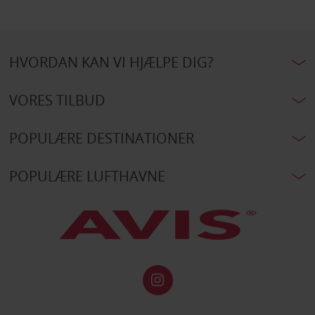
HVORDAN KAN VI HJÆLPE DIG?
VORES TILBUD
POPULÆRE DESTINATIONER
POPULÆRE LUFTHAVNE