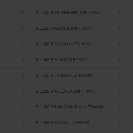
BILLEJE KØBENHAVNS LUFTHAVN
BILLEJE AALBORG LUFTHAVN
BILLEJE BILLUND LUFTHAVN
BILLEJE MALAGA LUFTHAVN
BILLEJE ALICANTE LUFTHAVN
BILLEJE MALLORCA LUFTHAVN
BILLEJE GRAN CANARIA LUFTHAVN
BILLEJE MILANO LUFTHAVN