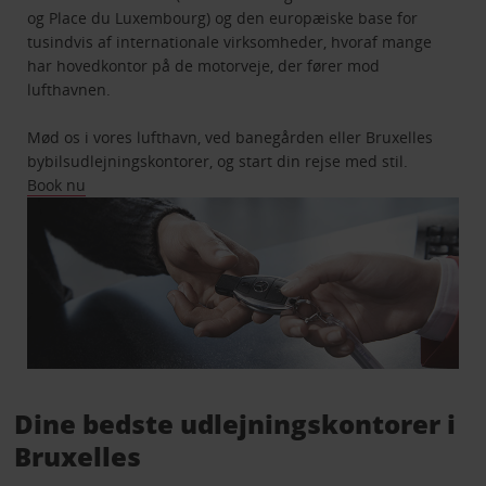
og Place du Luxembourg) og den europæiske base for
tusindvis af internationale virksomheder, hvoraf mange
har hovedkontor på de motorveje, der fører mod
lufthavnen.
Mød os i vores lufthavn, ved banegården eller Bruxelles
bybilsudlejningskontorer, og start din rejse med stil.
Book nu
Dine bedste udlejningskontorer i
Bruxelles