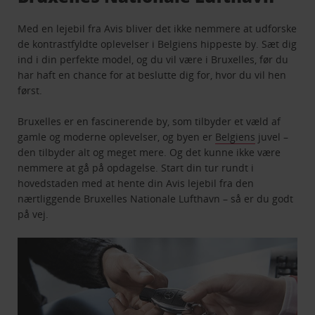
Med en lejebil fra Avis bliver det ikke nemmere at udforske
de kontrastfyldte oplevelser i Belgiens hippeste by. Sæt dig
ind i din perfekte model, og du vil være i Bruxelles, før du
har haft en chance for at beslutte dig for, hvor du vil hen
først.
Bruxelles er en fascinerende by, som tilbyder et væld af
gamle og moderne oplevelser, og byen er
Belgiens
juvel –
den tilbyder alt og meget mere. Og det kunne ikke være
nemmere at gå på opdagelse. Start din tur rundt i
hovedstaden med at hente din Avis lejebil fra den
nærtliggende Bruxelles Nationale Lufthavn – så er du godt
på vej.