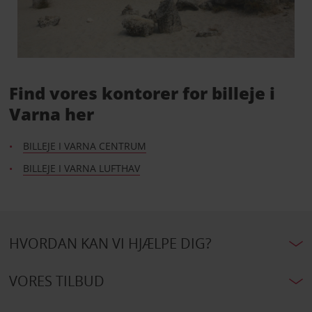
Find vores kontorer for billeje i
Varna her
BILLEJE I VARNA CENTRUM
BILLEJE I VARNA LUFTHAV
HVORDAN KAN VI HJÆLPE DIG?
VORES TILBUD