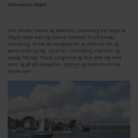
information følger.
Den smukke havne- og søfartsby, Svendborg har noget at
tilbyde både børn og voksne. Kommer du på besøg i
Svendborg, så har du mulighed for at udforske Fyn og
øerne omkring dig. Lej en bil i Svendborg med Avis, og
opdag Tåsinge, Thurø, Langeland og Ærø, eller tag mod
nord, og gå på opdagelse i
Odense
og andre historiske
fynske byer.