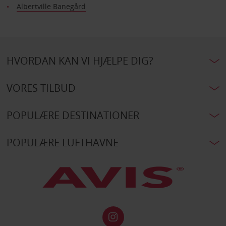
Albertville Banegård
HVORDAN KAN VI HJÆLPE DIG?
VORES TILBUD
POPULÆRE DESTINATIONER
POPULÆRE LUFTHAVNE