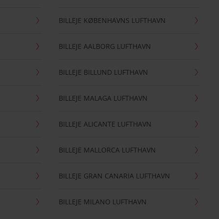
BILLEJE KØBENHAVNS LUFTHAVN
BILLEJE AALBORG LUFTHAVN
BILLEJE BILLUND LUFTHAVN
BILLEJE MALAGA LUFTHAVN
BILLEJE ALICANTE LUFTHAVN
BILLEJE MALLORCA LUFTHAVN
BILLEJE GRAN CANARIA LUFTHAVN
BILLEJE MILANO LUFTHAVN