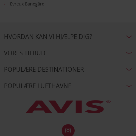
Evreux Banegård
HVORDAN KAN VI HJÆLPE DIG?
VORES TILBUD
POPULÆRE DESTINATIONER
POPULÆRE LUFTHAVNE