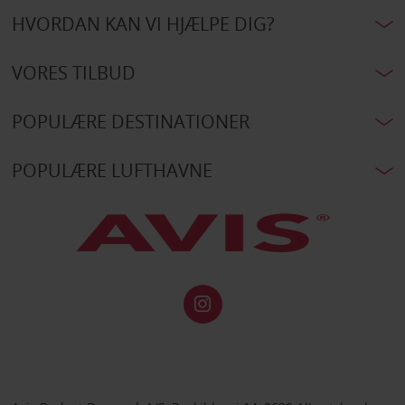
HVORDAN KAN VI HJÆLPE DIG?
VORES TILBUD
POPULÆRE DESTINATIONER
POPULÆRE LUFTHAVNE