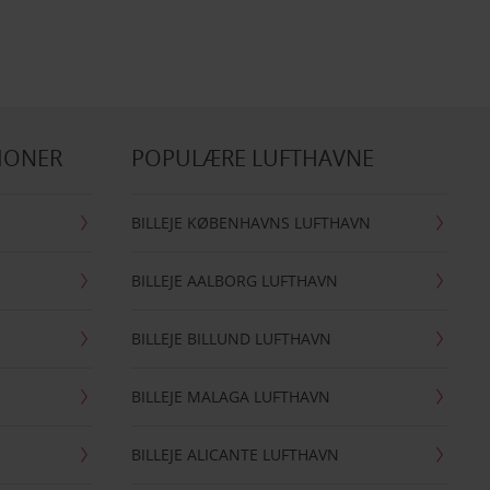
IONER
POPULÆRE LUFTHAVNE
BILLEJE KØBENHAVNS LUFTHAVN
BILLEJE AALBORG LUFTHAVN
BILLEJE BILLUND LUFTHAVN
BILLEJE MALAGA LUFTHAVN
BILLEJE ALICANTE LUFTHAVN