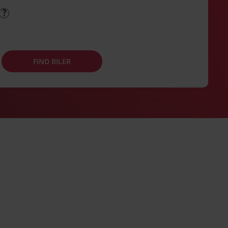
FIND BILER