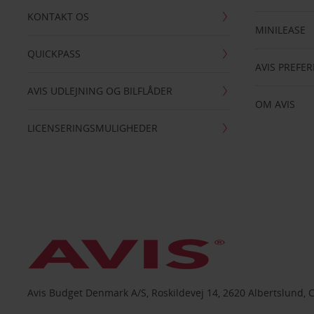
KONTAKT OS
MINILEASE
QUICKPASS
AVIS PREFE
AVIS UDLEJNING OG BILFLÅDER
OM AVIS
LICENSERINGSMULIGHEDER
Avis Budget Denmark A/S, Roskildevej 14, 2620 Albertslund, 