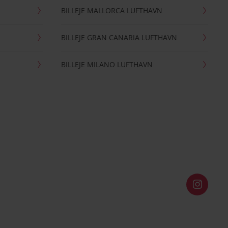
BILLEJE MALLORCA LUFTHAVN
BILLEJE GRAN CANARIA LUFTHAVN
BILLEJE MILANO LUFTHAVN