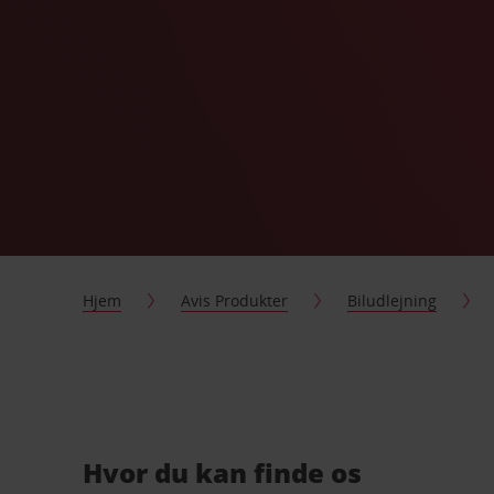
Hjem
Avis Produkter
Biludlejning
Hvor du kan finde os