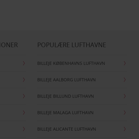
IONER
POPULÆRE LUFTHAVNE
BILLEJE KØBENHAVNS LUFTHAVN
BILLEJE AALBORG LUFTHAVN
BILLEJE BILLUND LUFTHAVN
BILLEJE MALAGA LUFTHAVN
BILLEJE ALICANTE LUFTHAVN