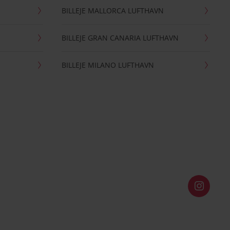
BILLEJE MALLORCA LUFTHAVN
BILLEJE GRAN CANARIA LUFTHAVN
BILLEJE MILANO LUFTHAVN