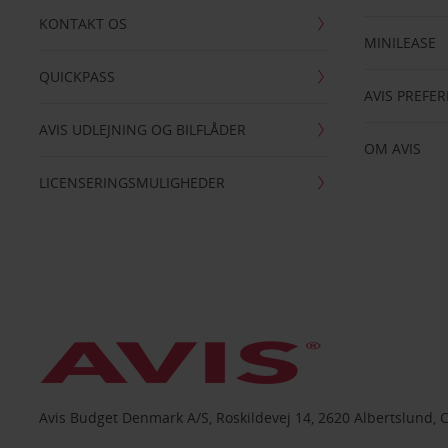
KONTAKT OS
MINILEASE
QUICKPASS
AVIS PREFE
AVIS UDLEJNING OG BILFLÅDER
OM AVIS
LICENSERINGSMULIGHEDER
Avis Budget Denmark A/S, Roskildevej 14, 2620 Albertslund, 