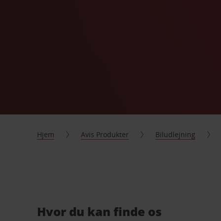
Hjem
Avis Produkter
Biludlejning
Hvor du kan finde os