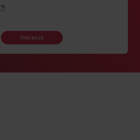
FIND BILER